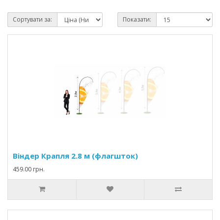
Сортувати за:
Показати:
Віндер Крапля 2.8 м (флагшток)
459.00 грн.